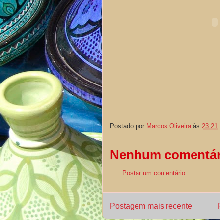
Postado por
Marcos Oliveira
às
23:21
Nenhum comentár
Postar um comentário
Postagem mais recente